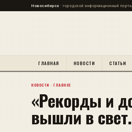
Новосибирск
· городской информационный порта
ГЛАВНАЯ
НОВОСТИ
СТАТЬИ
НОВОСТИ · ГЛАВНОЕ
«Рекорды и д
вышли в свет.