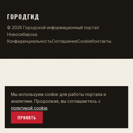
ГОРОДГИД
© 2026 Городской информационный портал
Новосибирска.
Конфиденциальность
Соглашение
Cookie
Контакты
Мы используем cookie для работы портала и
аналитики. Продолжая, вы соглашаетесь с
политикой cookie
.
ПРИНЯТЬ