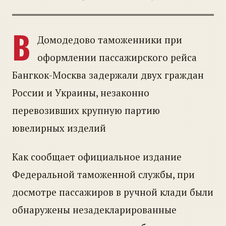
В
Домодедово таможенники при
оформлении пассажирского рейса
Бангкок-Москва задержали двух граждан
России и Украины, незаконно
перевозивших крупную партию
ювелирных изделий
Как сообщает официальное издание
Федеральной таможенной службы, при
досмотре пассажиров в ручной клади были
обнаружены незадекларированные