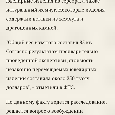
ювелирные изделия из серебра, а также
натуральный жемчуг. Некоторые изделия
содержали вставки из жемчуга и
драгоценных камней.
"Общий вес изъятого составил 85 кг.
Согласно результатам предварительно
проведенной экспертизы, стоимость
незаконно перемещаемых ювелирных
изделий составила около 250 тысяч
долларов", – отметили в ФТС.
По данному факту ведется расследование,
решается вопрос о возбуждении