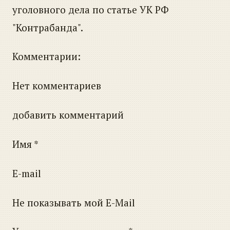
уголовного дела по статье УК РФ
"Контрабанда".
Комментарии:
Нет комментариев
добавить комментарий
Имя *
E-mail
Не показывать мой E-Mail