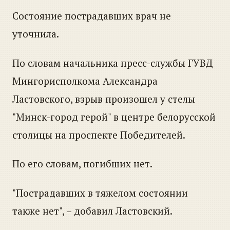
Состояние пострадавших врач не
уточнила.
По словам начальника пресс-службы ГУВД
Мингорисполкома Александра
Ластовского, взрыв произошел у стелы
"Минск-город герой" в центре белорусской
столицы на проспекте Победителей.
По его словам, погибших нет.
"Пострадавших в тяжелом состоянии
также нет", – добавил Ластовский.