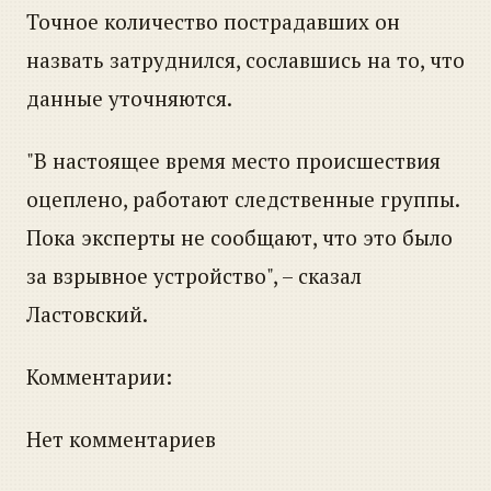
Точное количество пострадавших он
назвать затруднился, сославшись на то, что
данные уточняются.
"В настоящее время место происшествия
оцеплено, работают следственные группы.
Пока эксперты не сообщают, что это было
за взрывное устройство", – сказал
Ластовский.
Комментарии:
Нет комментариев