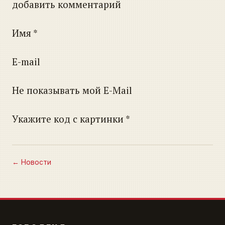
добавить комментарий
Имя *
E-mail
Не показывать мой E-Mail
Укажите код с картинки *
← Новости