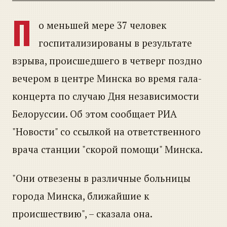
П
о меньшей мере 37 человек
госпитализированы в результате
взрыва, происшедшего в четверг поздно
вечером в центре Минска во время гала-
концерта по случаю Дня независимости
Белоруссии. Об этом сообщает РИА
"Новости" со ссылкой на ответственного
врача станции "скорой помощи" Минска.
"Они отвезены в различные больницы
города Минска, ближайшие к
происшествию", – сказала она.