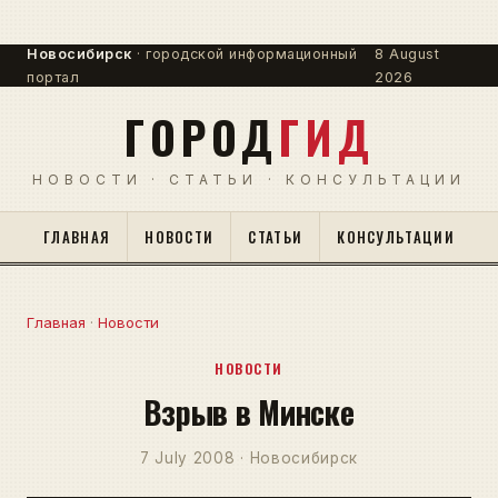
Новосибирск
· городской информационный
8 August
портал
2026
ГОРОД
ГИД
НОВОСТИ · СТАТЬИ · КОНСУЛЬТАЦИИ
ГЛАВНАЯ
НОВОСТИ
СТАТЬИ
КОНСУЛЬТАЦИИ
Главная
·
Новости
НОВОСТИ
Взрыв в Минске
7 July 2008 · Новосибирск